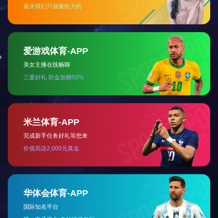
华体会（中国）
如果您想了解更多信息，请华体会（中国），我们可以给您答案。
咨询
重庆瑜欣平瑞拥有工程、制造和销售能力。