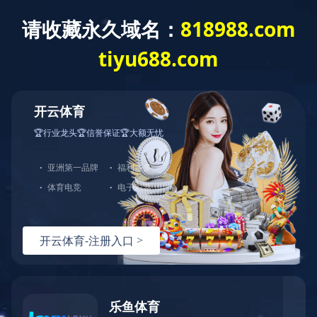
首页
产品中心
发电机
显示模块（计时器、功率表等
仪表）