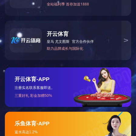
机油传感器
查看更多