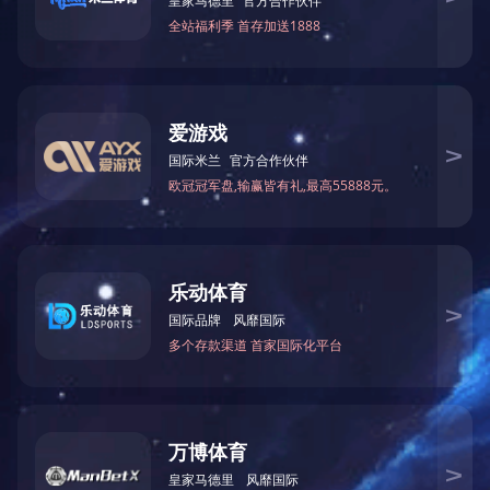
华体会（中国）
如果您想了解更多信息，请华体会（中国），我们可以给您答案。
咨询
重庆瑜欣平瑞拥有工程、制造和销售能力。
我们正在开发卓越的产品和服务，并投资于突破性创新，使人们做得更好、更安
全、更容易。